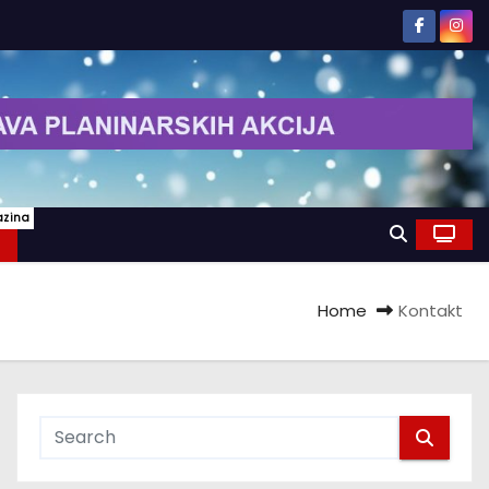
azina
Home
Kontakt