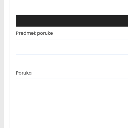
Predmet poruke
Poruka