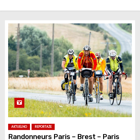
AKTUELNO
REPORTAŽE
Randonneurs Paris – Brest – Paris