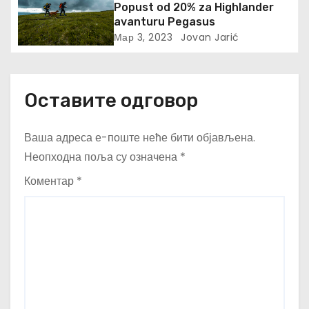
Popust od 20% za Highlander
avanturu Pegasus
Мар 3, 2023
Jovan Jarić
Оставите одговор
Ваша адреса е-поште неће бити објављена.
Неопходна поља су означена
*
Коментар
*