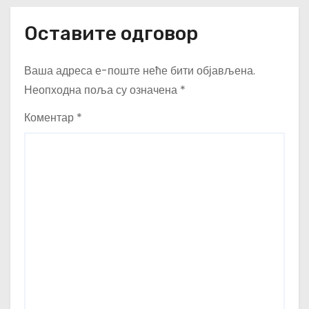
Оставите одговор
Ваша адреса е-поште неће бити објављена.
Неопходна поља су означена
*
Коментар
*