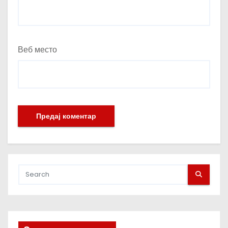
Веб место