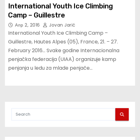
International Youth Ice Climbing
Camp – Guillestre
Апр 2, 2016
Jovan Jarić
International Youth Ice Climbing Camp –
Guillestre, Hautes Alpes (05), France, 21. – 27.
February 2016… Svake godine Internacionalna
penjačka federacija (UIAA) organizuje kamp
penjanja u ledu za mlade penjače…