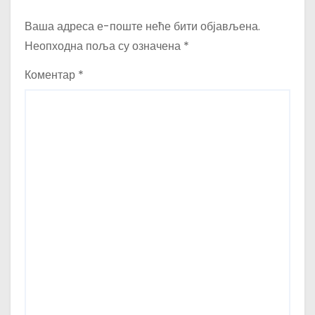
Ваша адреса е-поште неће бити објављена.
Неопходна поља су означена
*
Коментар
*