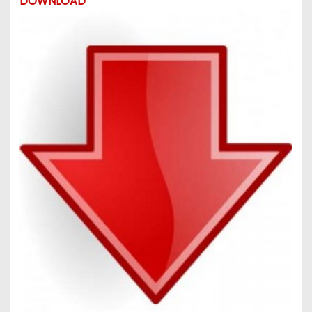
DOWNLOAD