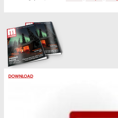
DOWNLOAD