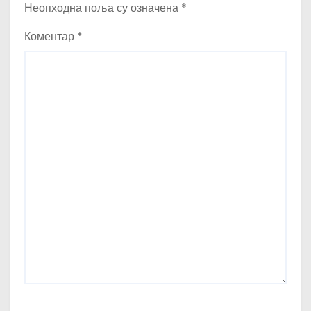
Неопходна поља су означена
*
Коментар
*