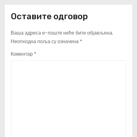
Оставите одговор
Ваша адреса е-поште неће бити објављена.
Неопходна поља су означена
*
Коментар
*